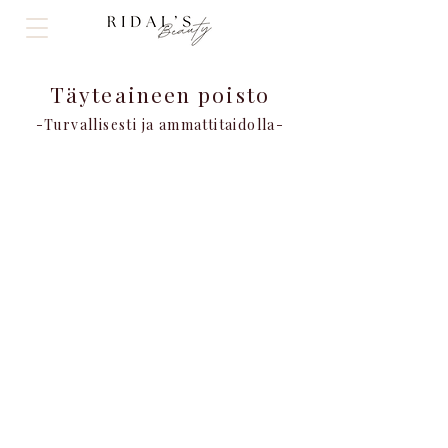
Täyteaineen poisto
-Turvallisesti ja ammattitaidolla-